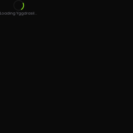
Loading Yggdrasil...